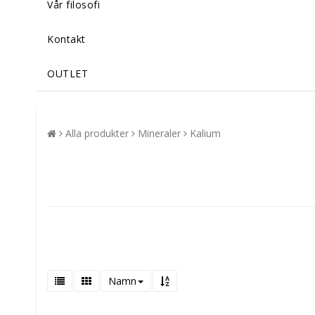
Vår filosofi
Kontakt
OUTLET
Alla produkter
Mineraler
Kalium
Namn