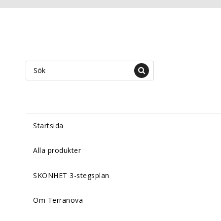
Startsida
Alla produkter
SKÖNHET 3-stegsplan
Om Terranova