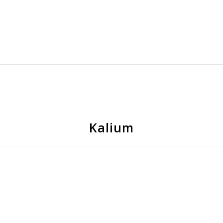
Kalium