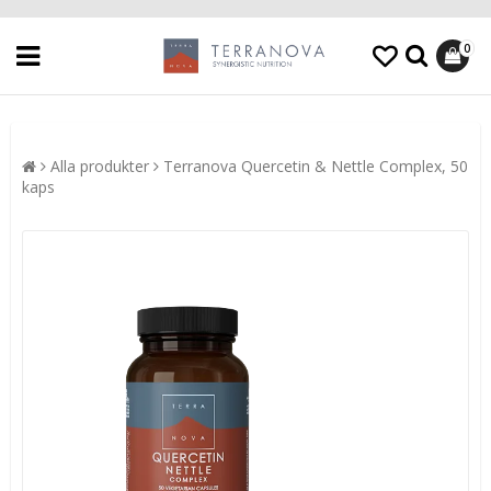
0
Alla produkter
Terranova Quercetin & Nettle Complex, 50
kaps